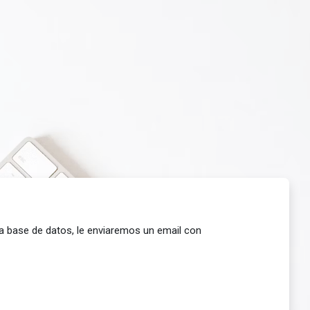
la base de datos, le enviaremos un email con