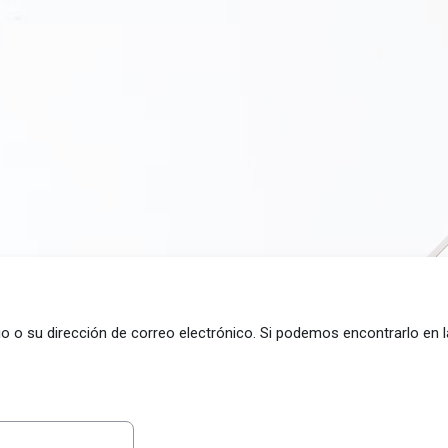
o o su dirección de correo electrónico. Si podemos encontrarlo en 